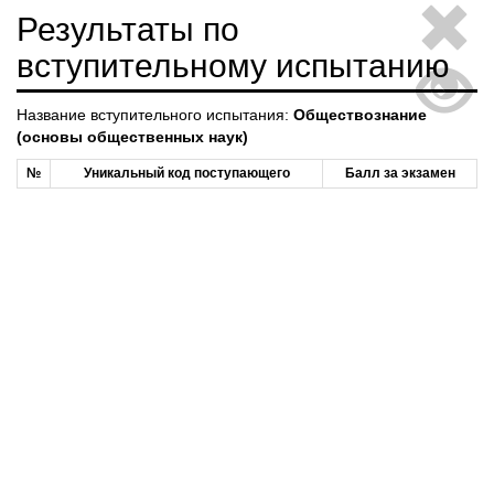
Результаты по
вступительному испытанию
Название вступительного испытания:
Обществознание
(основы общественных наук)
№
Уникальный код поступающего
Балл за экзамен