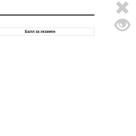
Балл за экзамен