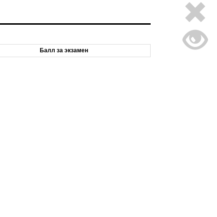
Балл за экзамен