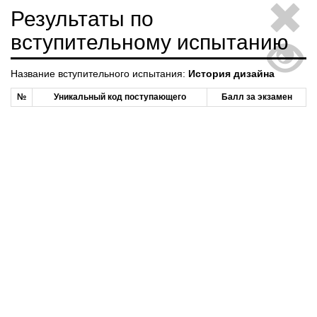
Результаты по
вступительному испытанию
Название вступительного испытания:
История дизайна
№
Уникальный код поступающего
Балл за экзамен