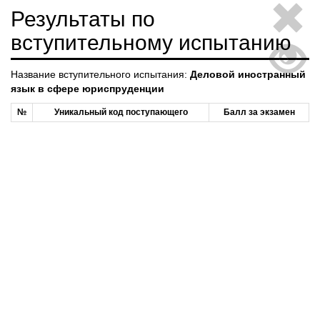
Результаты по
вступительному испытанию
Название вступительного испытания:
Деловой иностранный
язык в сфере юриспруденции
№
Уникальный код поступающего
Балл за экзамен