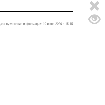
ата публикации информации: 19 июня 2026 г. 15:15