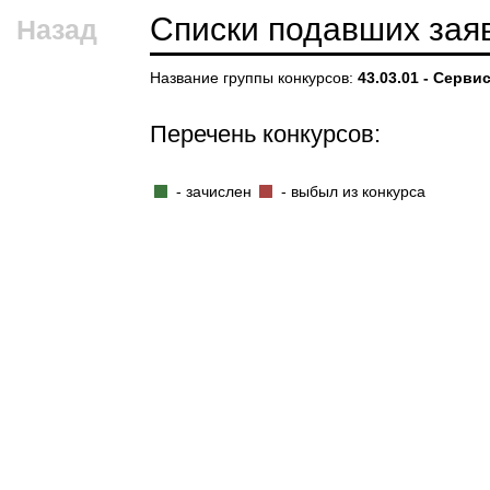
Списки подавших зая
Назад
Название группы конкурсов:
43.03.01 - Серви
Перечень конкурсов:
- зачислен
- выбыл из конкурса